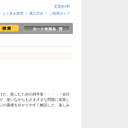
文芸社HP
よくある質問
購入方法
ご利用ガイド
けた、親しむための雑学集・・・・・会社
が、使いながらもさまざまな問題に直面し
ンの基礎を分かりやすく解説した、楽しみ