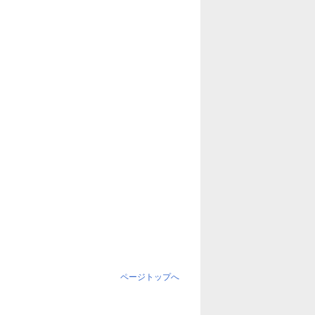
ページトップへ