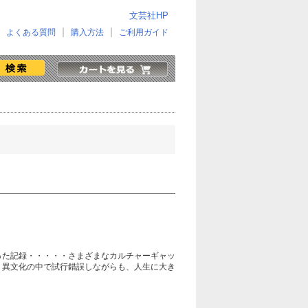
文芸社HP
よくある質問
購入方法
ご利用ガイド
った記録・・・・・さまざまなカルチャーギャッ
う異文化の中で試行錯誤しながらも、人生に大き