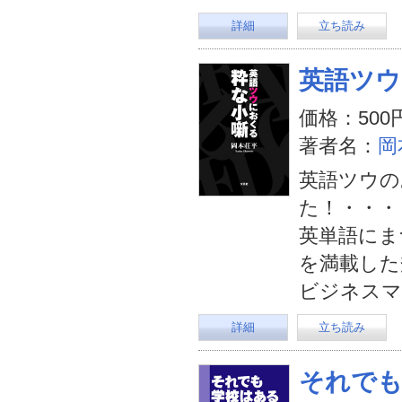
詳細
立ち読み
英語ツウ
価格：500
著者名：
岡
英語ツウの
た！・・・
英単語にま
を満載した
ビジネスマ
詳細
立ち読み
それで