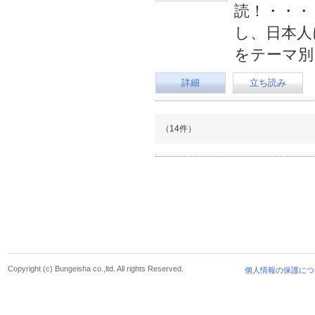
読！・・・
し、日本人
をテーマ別
詳細
立ち読み
（14件）
Copyright (c) Bungeisha co.,ltd. All rights Reserved.
個人情報の保護につ