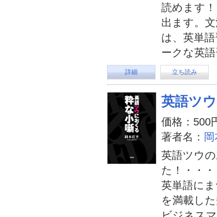
読めます！
出ます。文
は、英単語
ークな英語
詳細
立ち読み
英語ツウ
価格：500
著者名：
岡
英語ツウの
た！・・・
英単語にま
を満載した
ビジネスマ