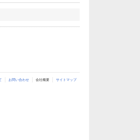
て
お問い合わせ
会社概要
サイトマップ