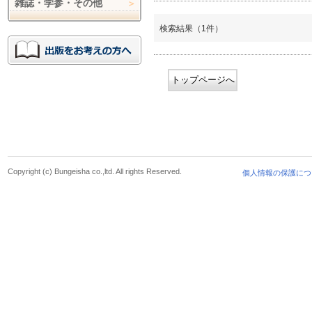
雑誌・学参・その他
検索結果（1件）
トップページへ
Copyright (c) Bungeisha co.,ltd. All rights Reserved.
個人情報の保護につ