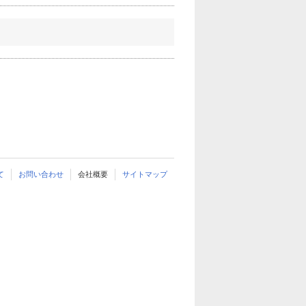
て
お問い合わせ
会社概要
サイトマップ