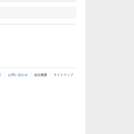
て
お問い合わせ
会社概要
サイトマップ