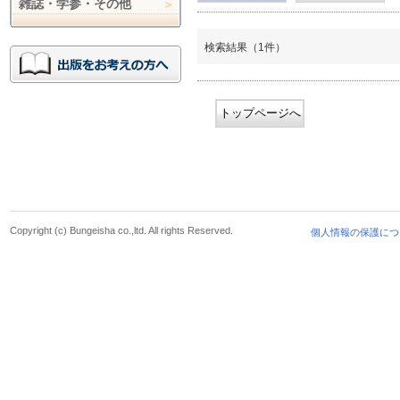
雑誌・学参・その他
検索結果（1件）
トップページへ
Copyright (c) Bungeisha co.,ltd. All rights Reserved.
個人情報の保護につ