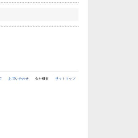
て
お問い合わせ
会社概要
サイトマップ