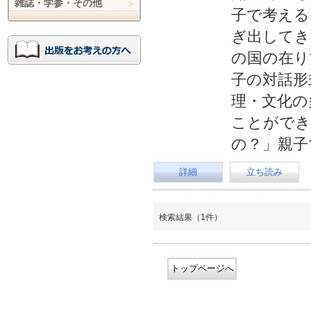
雑誌・学参・その他
子で考える
ぎ出してき
の国の在り
子の対話形
理・文化の
ことができ
の？」親子
詳細
立ち読み
検索結果（1件）
トップページへ