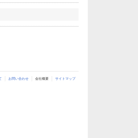
て
お問い合わせ
会社概要
サイトマップ