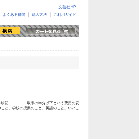
文芸社HP
よくある質問
購入方法
ご利用ガイド
体験記・・・・・欧米の半分以下という費用の安
ーのこと、学校の授業のこと、英語のこと。いいこ