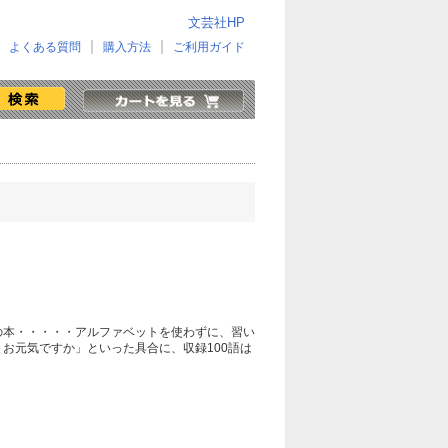
文芸社HP
よくある質問
購入方法
ご利用ガイド
の本・・・・・アルファベットを使わずに、習い
お元気ですか」といった具合に、収録100語は