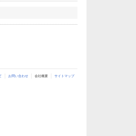
て
お問い合わせ
会社概要
サイトマップ