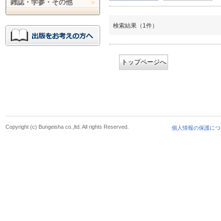
雑誌・学参・その他
検索結果（1件）
トップページへ
Copyright (c) Bungeisha co.,ltd. All rights Reserved.
個人情報の保護につ