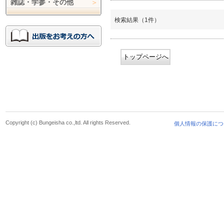
雑誌・学参・その他
検索結果（1件）
トップページへ
Copyright (c) Bungeisha co.,ltd. All rights Reserved.
個人情報の保護につ