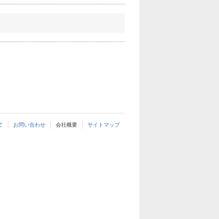
て
お問い合わせ
会社概要
サイトマップ