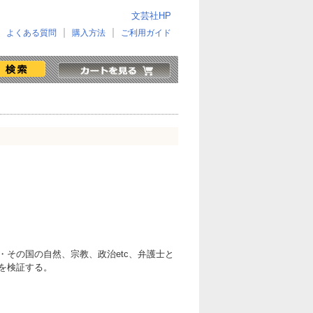
文芸社HP
よくある質問
購入方法
ご利用ガイド
その国の自然、宗教、政治etc、弁護士と
を検証する。