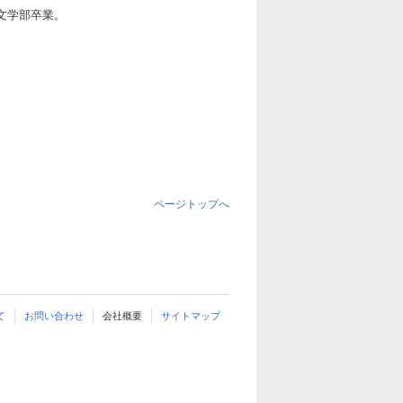
人文学部卒業。
ページトップへ
て
お問い合わせ
会社概要
サイトマップ