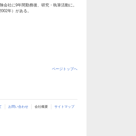
保険会社に9年間勤務後、研究・執筆活動に。
002年）がある。
ページトップへ
て
お問い合わせ
会社概要
サイトマップ