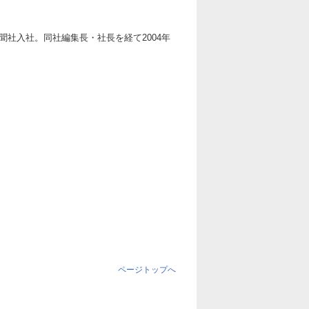
聞社入社。同社編集長・社長を経て2004年
ページトップへ